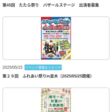
第45回 たたら祭り バザールステージ 出演者募集
2025/05/15
イベント情報＆トピック
第２９回 ふれあい祭りin並木（2025/05/25開催）