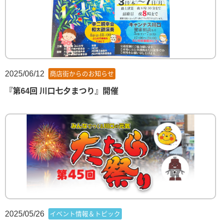
2025/06/12
商店街からのお知らせ
『第64回 川口七夕まつり』開催
2025/05/26
イベント情報＆トピック