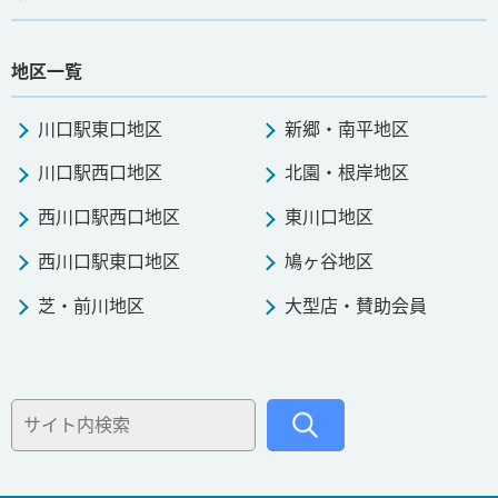
地区一覧
川口駅東口地区
新郷・南平地区
川口駅西口地区
北園・根岸地区
西川口駅西口地区
東川口地区
西川口駅東口地区
鳩ヶ谷地区
芝・前川地区
大型店・賛助会員