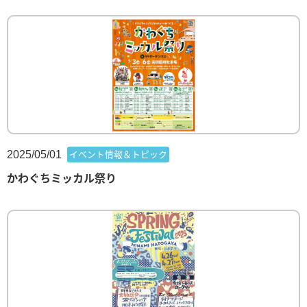
2025/05/01
イベント情報＆トピック
かわぐちミッカル祭り