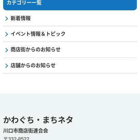
カテゴリー一覧
新着情報
イベント情報＆トピック
商店街からのお知らせ
店舗からのお知らせ
かわぐち・まちネタ
川口市商店街連合会
〒332-8522