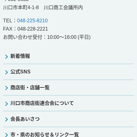
川口市本町4-1-8 川口商工会議所内
TEL：
048-225-8210
FAX：048-228-2221
お問い合わせ受付：
10:00～16:00 (平日)
新着情報
公式SNS
商店街・店舗一覧
川口市商店街連合会について
会長あいさつ
市・県のお知らせ＆リンク一覧