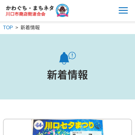
かわぐち・まちネタ
川口市商店街連合会
TOP
>
新着情報
新着情報