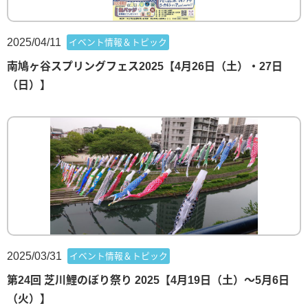
2025/04/11
イベント情報＆トピック
南鳩ヶ谷スプリングフェス2025【4月26日（土）・27日
（日）】
2025/03/31
イベント情報＆トピック
第24回 芝川鯉のぼり祭り 2025【4月19日（土）～5月6日
（火）】