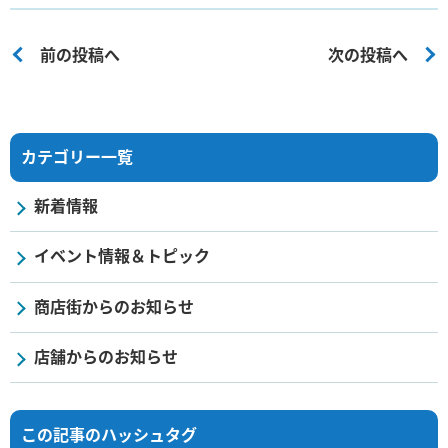
前の投稿へ
次の投稿へ
カテゴリー一覧
新着情報
イベント情報＆トピック
商店街からのお知らせ
店舗からのお知らせ
この記事のハッシュタグ