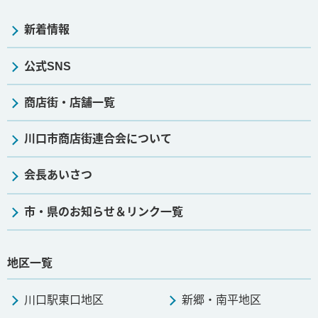
新着情報
公式SNS
商店街・店舗一覧
川口市商店街連合会について
会長あいさつ
市・県のお知らせ＆リンク一覧
地区一覧
川口駅東口地区
新郷・南平地区