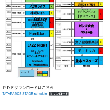
ＰＤＦダウンロードはこちら
TATARA2025-STAGE-schedule
ダウンロード