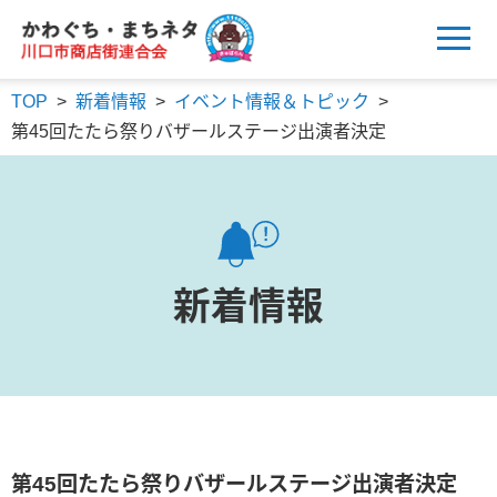
かわぐち・まちネタ
川口市商店街連合会
TOP
>
新着情報
>
イベント情報＆トピック
>
第45回たたら祭りバザールステージ出演者決定
新着情報
第45回たたら祭りバザールステージ出演者決定