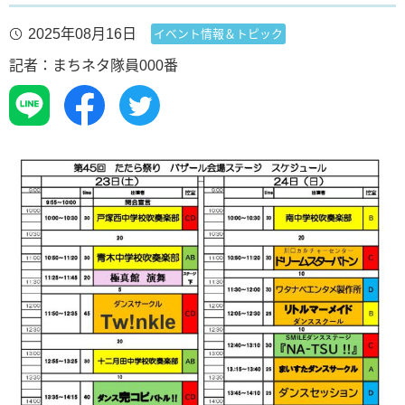
2025年08月16日
イベント情報＆トピック
記者：まちネタ隊員000番