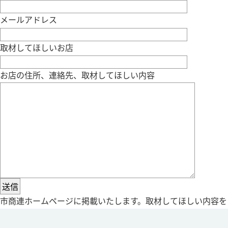
メールアドレス
取材してほしいお店
お店の住所、連絡先、取材してほしい内容
市商連ホームページに掲載いたします。取材してほしい内容を