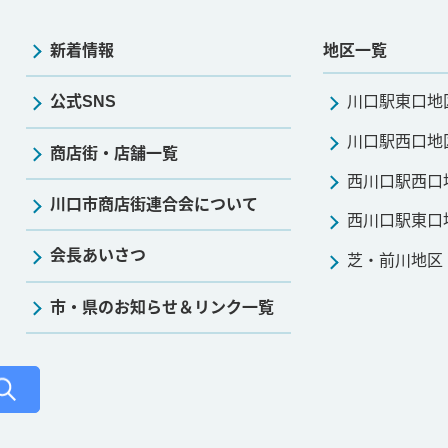
新着情報
地区一覧
公式SNS
川口駅東口地
川口駅西口地
商店街・店舗一覧
西川口駅西口
川口市商店街連合会について
西川口駅東口
会長あいさつ
芝・前川地区
市・県のお知らせ＆リンク一覧