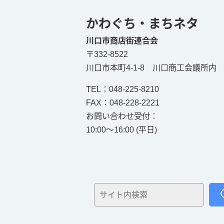
かわぐち・まちネタ
川口市商店街連合会
〒332-8522
川口市本町4-1-8 川口商工会議所内
TEL：
048-225-8210
FAX：048-228-2221
お問い合わせ受付：
10:00～16:00 (平日)