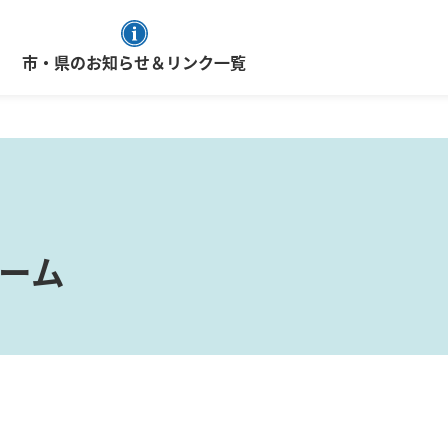
市・県のお知らせ＆リンク一覧
ーム