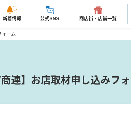
新着情報
公式SNS
商店街・店舗一覧
フォーム
市商連】お店取材申し込みフォ