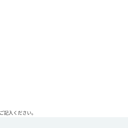
ご記入ください。