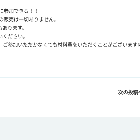
に参加できる！！
の販売は一切ありません。
もあります。
いください。
、ご参加いただかなくても材料費をいただくことがございます
次の投稿