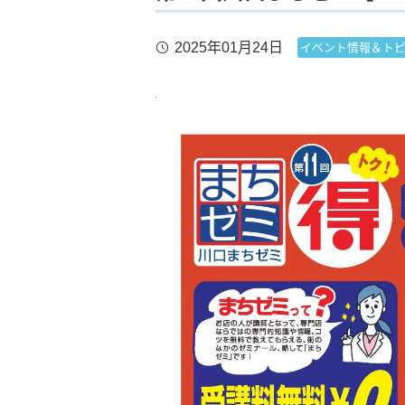
2025年01月24日
イベント情報＆ト