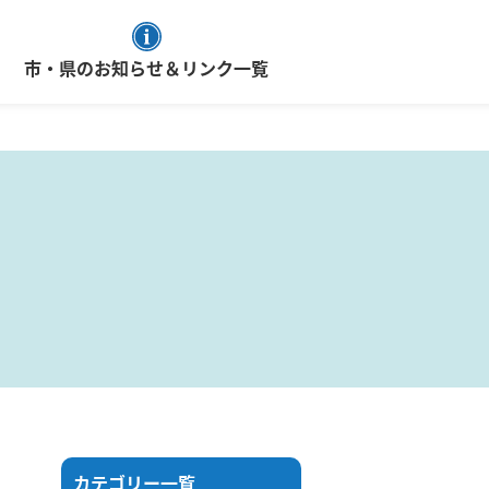
市・県のお知らせ＆リンク一覧
カテゴリー一覧