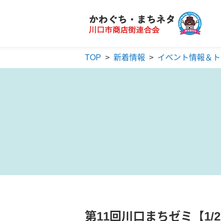
かわぐち・まちネタ
川口市商店街連合会
TOP
>
新着情報
>
イベント情報＆ト
第11回川口まちゼミ【1/