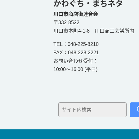
かわぐち・まちネタ
川口市商店街連合会
〒332-8522
川口市本町4-1-8 川口商工会議所内
TEL：
048-225-8210
FAX：048-228-2221
お問い合わせ受付：
10:00～16:00 (平日)