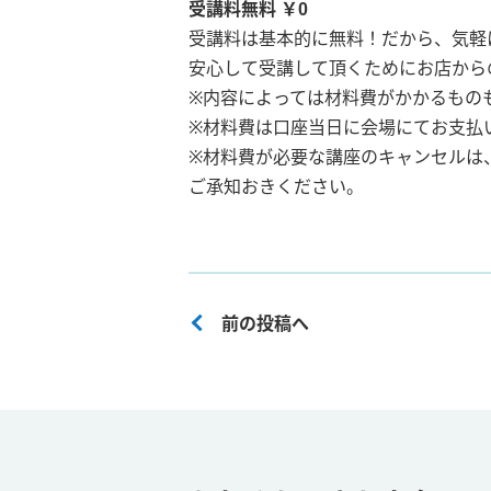
受講料無料 ￥0
受講料は基本的に無料！だから、気軽
安心して受講して頂くためにお店から
※内容によっては材料費がかかるもの
※材料費は口座当日に会場にてお支払
※材料費が必要な講座のキャンセルは
ご承知おきください。
前の投稿へ