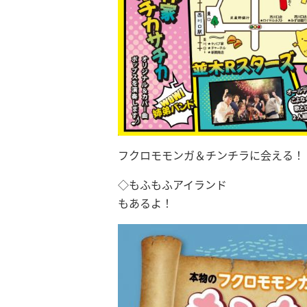
フクロモモンガ＆チンチラに会える！
◇もふもふアイランド
もあるよ！