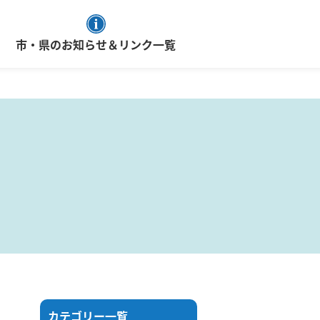
市・県のお知らせ＆リンク一覧
カテゴリー一覧