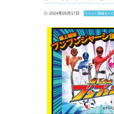
2024年05月17日
イベント情報＆ト