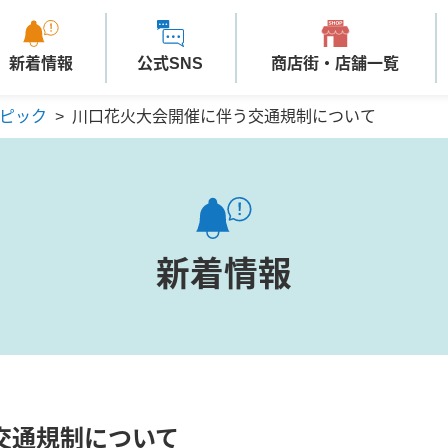
新着情報
公式SNS
商店街・店舗一覧
ピック
>
川口花火大会開催に伴う交通規制について
新着情報
交通規制について