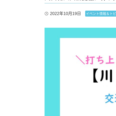
2022年10月19日
イベント情報＆ト