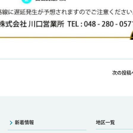
次の投稿
新着情報
地区一覧