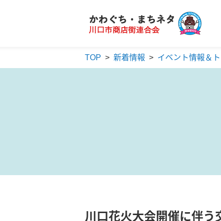
かわぐち・まちネタ
川口市商店街連合会
TOP
>
新着情報
>
イベント情報＆ト
川口花火大会開催に伴う