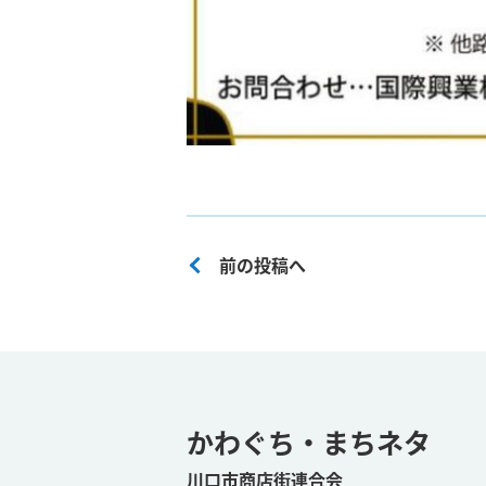
前の投稿へ
かわぐち・まちネタ
川口市商店街連合会