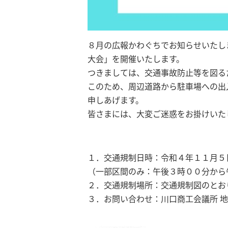
８月の広報かわぐちでお知らせいたし
大会」を開催いたします。
つきましては、交通事故防止等を図る
このため、周辺道路から駐車場への出
申しあげます。
皆さまには、大変ご迷惑をお掛けいた
１．交通規制日時：令和４年１１月５
（一部区間のみ：午後３時００分から
２．交通規制場所：交通規制図のとお
３．お問い合わせ：川口商工会議所 地