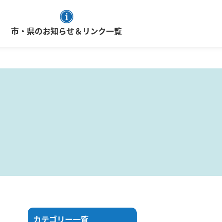
市・県のお知らせ＆リンク一覧
カテゴリー一覧