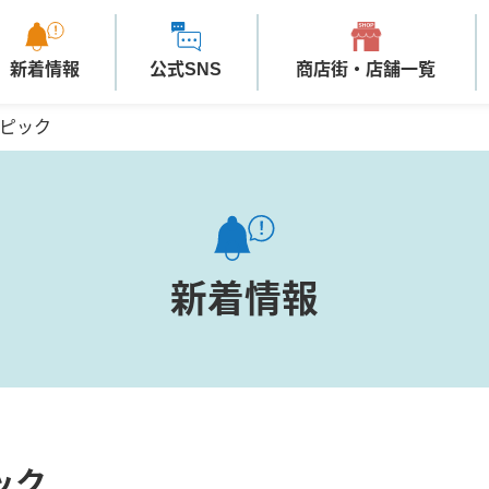
新着情報
公式SNS
商店街・店舗一覧
ピック
新着情報
ック