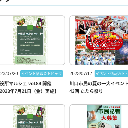
23/07/20
2023/07/17
イベント情報＆トピック
イベント情報＆ト
役所マルシェ vol.89 開催
川口市民の夏の一大イベン
2023年7月21日（金）実施】
43回 たたら祭り