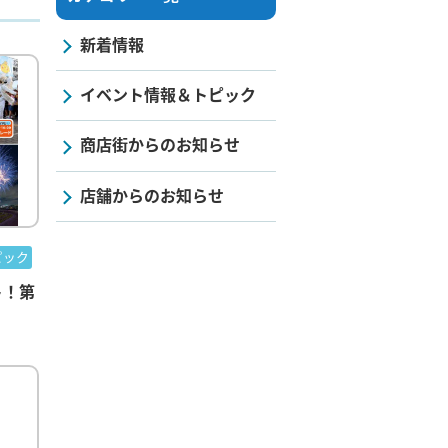
新着情報
イベント情報＆トピック
商店街からのお知らせ
店舗からのお知らせ
ピック
ト！第