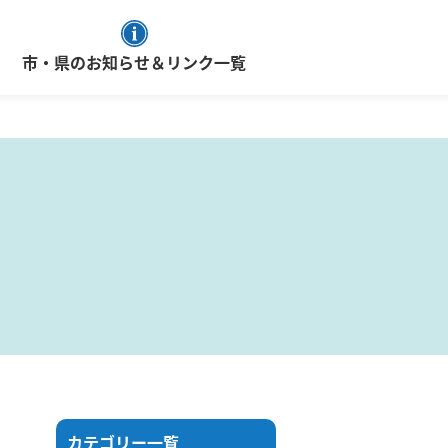
市・県のお知らせ＆リンク一覧
カテゴリー一覧