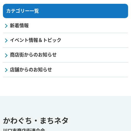
カテゴリー一覧
新着情報
イベント情報＆トピック
商店街からのお知らせ
店舗からのお知らせ
かわぐち・まちネタ
川口市商店街連合会