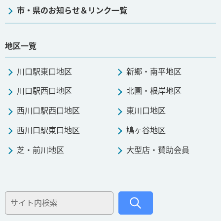
市・県のお知らせ＆リンク一覧
地区一覧
川口駅東口地区
新郷・南平地区
川口駅西口地区
北園・根岸地区
西川口駅西口地区
東川口地区
西川口駅東口地区
鳩ヶ谷地区
芝・前川地区
大型店・賛助会員