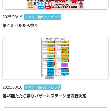
2025/08/19
イベント情報＆トピック
第４５回たたら祭り
2025/08/16
イベント情報＆トピック
第45回たたら祭りバザールステージ出演者決定