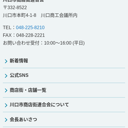
〒332-8522
川口市本町4-1-8 川口商工会議所内
TEL：
048-225-8210
FAX：048-228-2221
お問い合わせ受付：
10:00～16:00 (平日)
新着情報
公式SNS
商店街・店舗一覧
川口市商店街連合会について
会長あいさつ