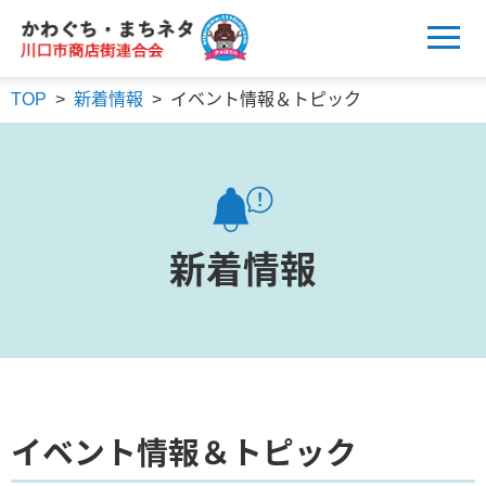
かわぐち・まちネタ
川口市商店街連合会
TOP
>
新着情報
>
イベント情報＆トピック
新着情報
イベント情報＆トピック