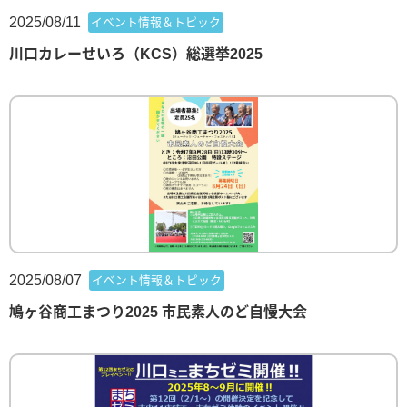
2025/08/11
イベント情報＆トピック
川口カレーせいろ（KCS）総選挙2025
2025/08/07
イベント情報＆トピック
鳩ヶ谷商工まつり2025 市民素人のど自慢大会