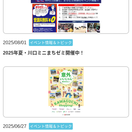
2025/08/01
イベント情報＆トピック
2025年夏・川口ミニまちゼミ開催中！
2025/06/27
イベント情報＆トピック